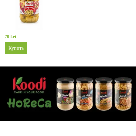
70 Lei
Купить