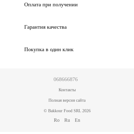
Оплата при получении
Гарантия качества
Покупка в один клик
068666876
Контакты
Полная версия сайта
© Bakkour Food SRL 2026
Ro
Ru
En