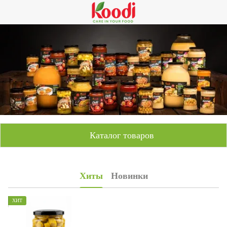
Каталог товаров
Хиты
Новинки
ХИТ