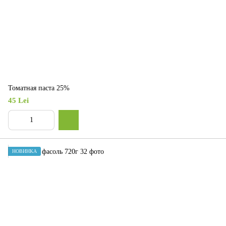
Томатная паста 25%
45 Lei
НОВИНКА