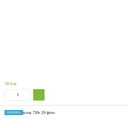
70 Lei
НОВИНКА