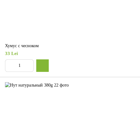
Хумус с чесноком
33 Lei