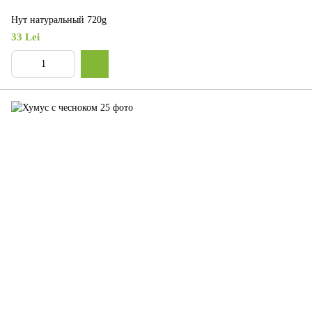
Нут натуральный 720g
33 Lei