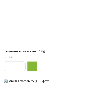
Запеченные баклажаны 700g
53 Lei