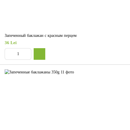
Запеченный баклажан с красным перцем
36 Lei