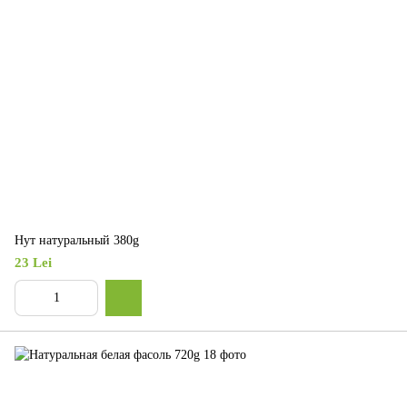
Нут натуральный 380g
23 Lei