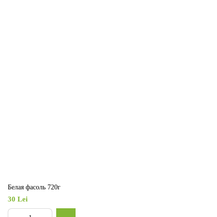
Белая фасоль 720г
30 Lei