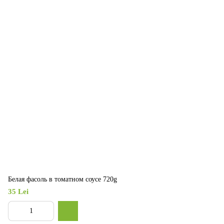
Белая фасоль в томатном соусе 720g
35 Lei