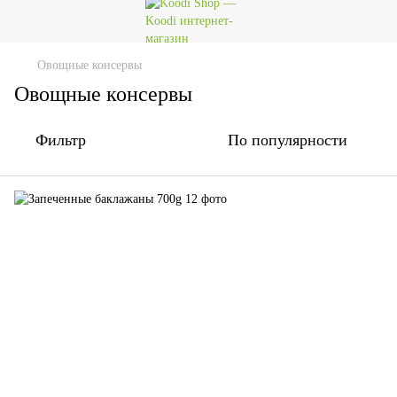
Овощные консервы
Овощные консервы
Фильтр
По популярности