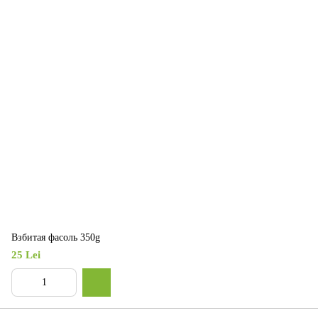
Взбитая фасоль 350g
25 Lei