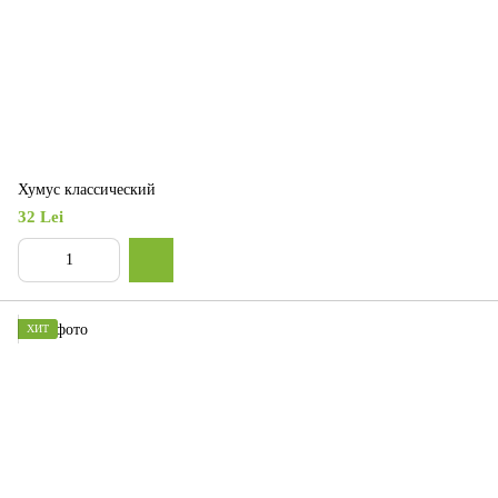
Хумус классический
32 Lei
ХИТ