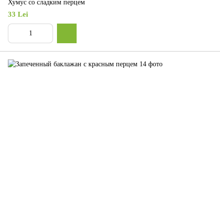
Хумус со сладким перцем
33 Lei