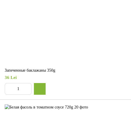
Запеченные баклажаны 350g
36 Lei