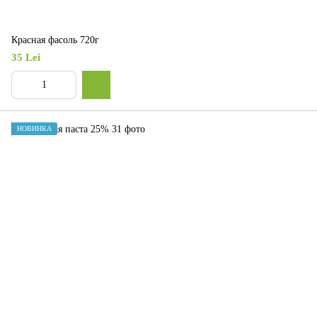
Красная фасоль 720г
35 Lei
НОВИНКА