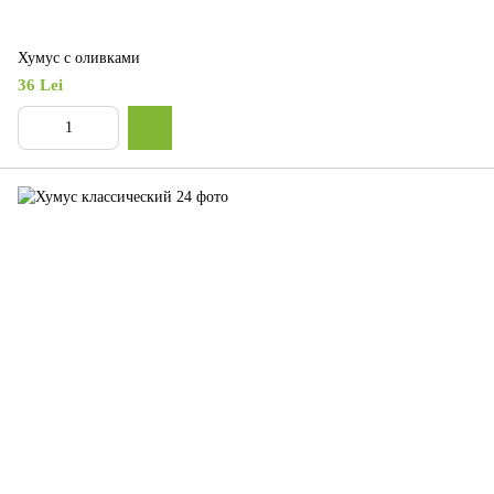
Хумус с оливками
36 Lei