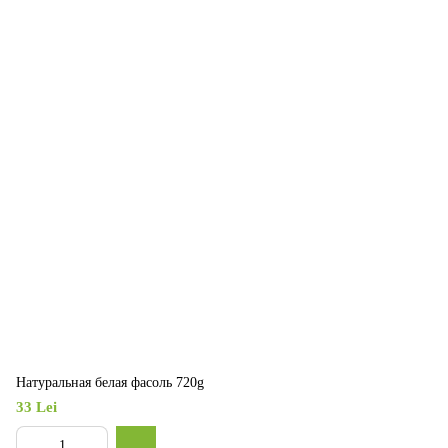
Натуральная белая фасоль 720g
33 Lei