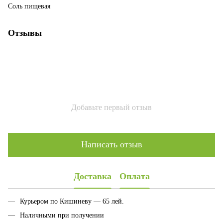
Соль пищевая
Отзывы
Добавьте первый отзыв
Написать отзыв
Доставка
Оплата
Курьером по Кишиневу — 65 лей.
Наличными при получении