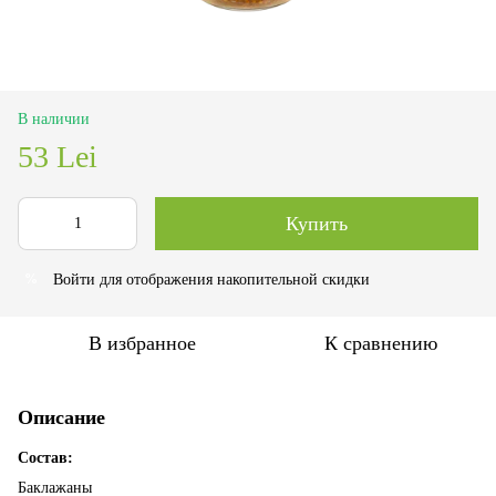
В наличии
53 Lei
Купить
Войти
для отображения накопительной скидки
%
В избранное
К сравнению
Описание
Состав:
Баклажаны