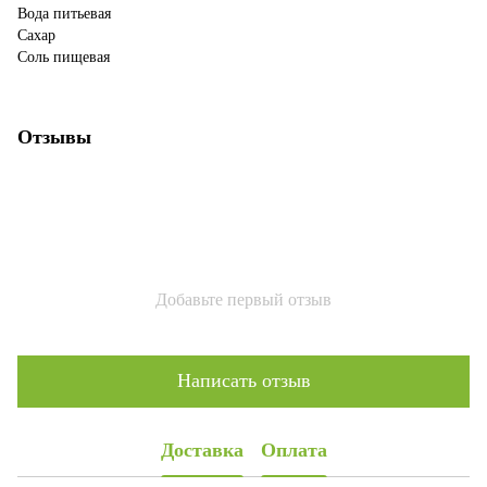
Вода питьевая
Сахар
Соль пищевая
Отзывы
Добавьте первый отзыв
Написать отзыв
Доставка
Оплата