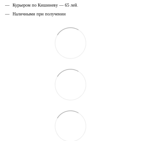
Курьером по Кишиневу — 65 лей.
Наличными при получении