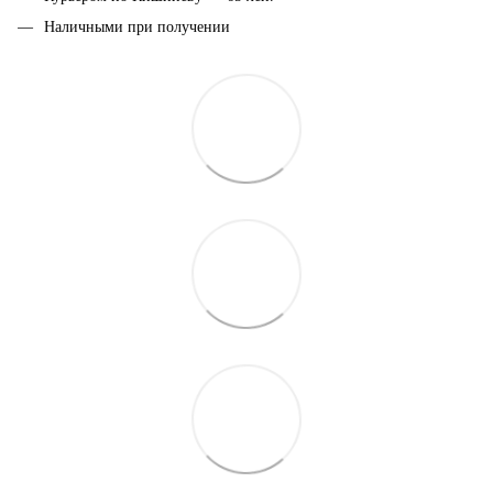
Наличными при получении