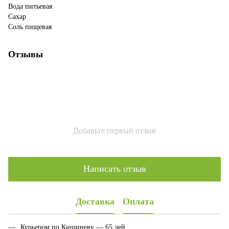
Вода питьевая
Сахар
Соль пищевая
Отзывы
Добавьте первый отзыв
Написать отзыв
Доставка
Оплата
Курьером по Кишиневу — 65 лей.