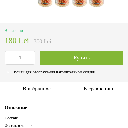
В наличии
180 Lei
300 Lei
Купить
Войти
для отображения накопительной скидки
%
В избранное
К сравнению
Описание
Состав:
Фасоль отварная